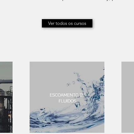
Ver todos os cursos