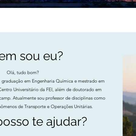
em sou eu?
Olá, tudo bom?
 graduação em Engenharia Química e mestrado em
entro Universitário da FEI, além de doutorado em
camp. Atualmente sou professor de disciplinas como
ômenos de Transporte e Operações Unitárias.
osso te ajudar?