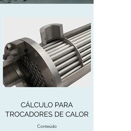
CÁLCULO PARA
TROCADORES DE CALOR
Conteúdo