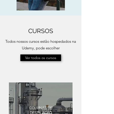
CURSOS
Todos nossos cursos estão hospedados na
Udemy, pode escolher
Ver todos os cursos