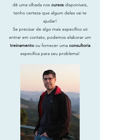
dê uma olhada nos
cursos
disponíveis,
tenho certeza que algum deles vai te
ajudar!
Se precisar de algo mais específico só
entrar em contato, podemos elaborar um
treinamento
ou fornecer uma
consultoria
específica para seu problema!