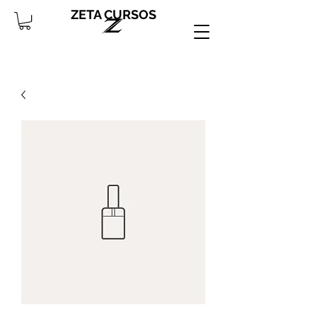
ZETA CURSOS